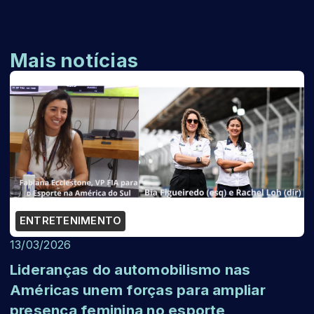
Mais notícias
ENTRETENIMENTO
13/03/2026
Lideranças do automobilismo nas
Américas unem forças para ampliar
presença feminina no esporte