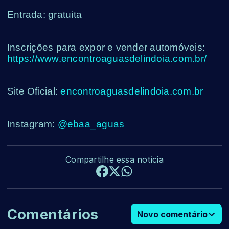
Entrada: gratuita
Inscrições para expor e vender automóveis:
https://www.encontroaguasdelindoia.com.br/
Site Oficial:
encontroaguasdelindoia.com.br
Instagram:
@ebaa_aguas
Compartilhe essa notícia
Comentários
Novo comentário