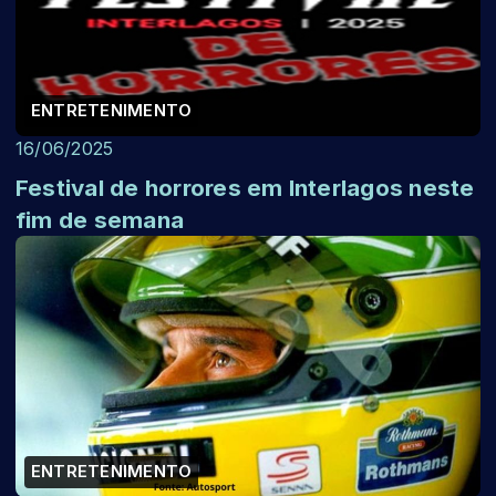
ENTRETENIMENTO
16/06/2025
Festival de horrores em Interlagos neste
fim de semana
ENTRETENIMENTO