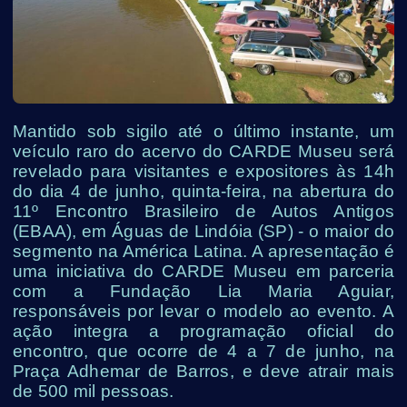
Mantido sob sigilo até o último instante, um
veículo raro do acervo do CARDE Museu será
revelado para visitantes e expositores às 14h
do dia 4 de junho, quinta-feira, na abertura do
11º Encontro Brasileiro de Autos Antigos
(EBAA), em Águas de Lindóia (SP) - o maior do
segmento na América Latina. A apresentação é
uma iniciativa do CARDE Museu em parceria
com a Fundação Lia Maria Aguiar,
responsáveis por levar o modelo ao evento. A
ação integra a programação oficial do
encontro, que ocorre de 4 a 7 de junho, na
Praça Adhemar de Barros, e deve atrair mais
de 500 mil pessoas.