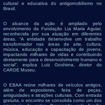
cultural e educativa do antigomobilismo no
Brasil.
O alcance da ação é ampliado pelo
envolvimento da Fundação Lia Maria Aguiar,
reconhecida por sua atuação em diferentes
áreas. “A entidade desenvolve um trabalho
transformador nas áreas de arte, cultura,
música, educação e capacitação de jovens,
impactando milhares de vidas e contribuindo
diretamente para o desenvolvimento humano e
social”, explica Luiz Goshima, diretor do
CARDE Museu.
O EBAA reúne milhares de veículos antigos,
além de expositores, feira de peças,
antiguidades e atrações culturais. Com entrada
gratuita, o encontro se consolida como um dos