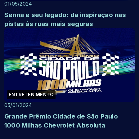
01/05/2024
Senna e seu legado: da inspiração nas
pistas às ruas mais seguras
ENTRETENIMENTO
05/01/2024
Grande Prêmio Cidade de São Paulo
1000 Milhas Chevrolet Absoluta