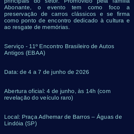
principais do setor. Promovido pela família
Abonante, o evento tem como foco a
preservação de carros clássicos e se firma
como ponto de encontro dedicado à cultura e
ao resgate de memórias.
Serviço - 11º Encontro Brasileiro de Autos
Antigos (EBAA)
Data: de 4 a 7 de junho de 2026
Abertura oficial: 4 de junho, às 14h (com
revelação do veículo raro)
Local: Praça Adhemar de Barros – Águas de
Lindóia (SP)