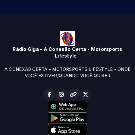
Rádio Giga - A Conexão Certa - Motorsports
Lifestyle -
A CONEXÃO CERTA - MOTORSPORTS LIFESTYLE - ONDE
VOCÊ ESTIVER/QUANDO VOCÊ QUISER