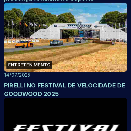
ENTRETENIMENTO
14/07/2025
PIRELLI NO FESTIVAL DE VELOCIDADE DE
GOODWOOD 2025