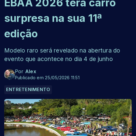
EBAA 2026 terá carro
surpresa na sua 11ª
edição
Modelo raro será revelado na abertura do
evento que acontece no dia 4 de junho
Por
Alex
Publicado em 25/05/2026 11:51
ENTRETENIMENTO