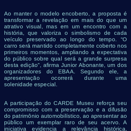
Ao manter o modelo encoberto, a proposta é
transformar a revelação em mais do que um
atrativo visual, mas em um encontro com a
história, que valoriza o simbolismo de cada
veículo preservado ao longo do tempo. “O
carro será mantido completamente coberto nos
primeiros momentos, ampliando a expectativa
do público sobre qual será a grande surpresa
desta edição”, afirma Junior Abonante, um dos
organizadores do EBAA. Segundo ele, a
apresentação ocorrerá durante uma
solenidade especial.
A participação do CARDE Museu reforça seu
compromisso com a preservação e a difusão
do patrimônio automobilístico, ao apresentar ao
público um exemplar raro de seu acervo. A
iniciativa evidencia a relevância histórica,