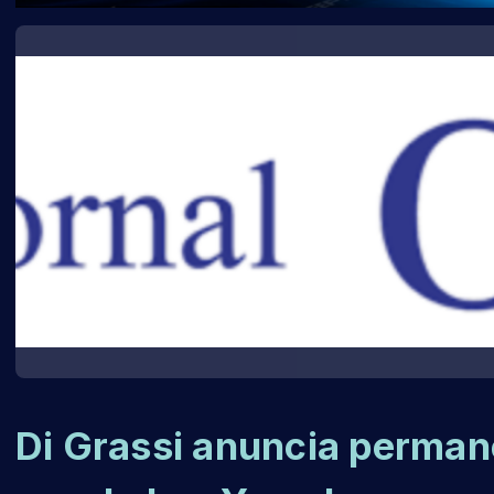
Di Grassi anuncia perman