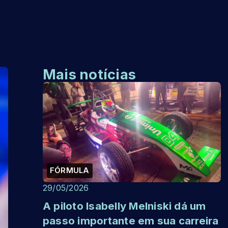
Mais notícias
FÓRMULA
29/05/2026
A piloto Isabelly Melniski dá um
passo importante em sua carreira