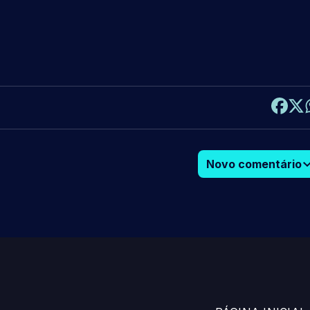
Novo comentário