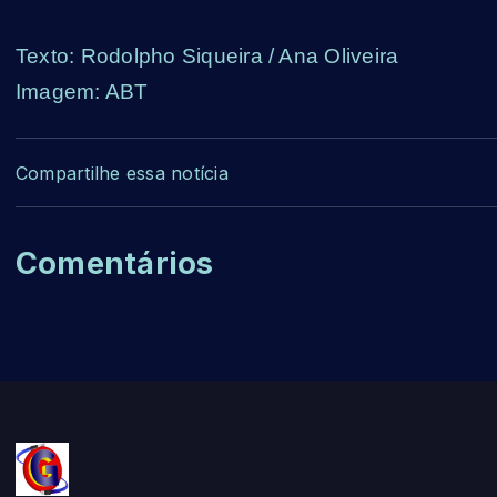
Texto: Rodolpho Siqueira / Ana Oliveira
Imagem: ABT
Compartilhe essa notícia
Comentários