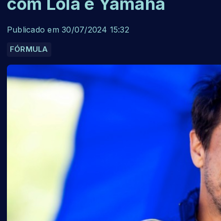
com Lola e Yamaha
Publicado em 30/07/2024 15:32
FÓRMULA