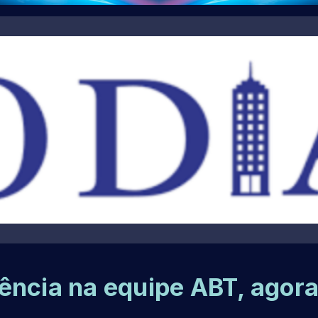
ência na equipe ABT, agor