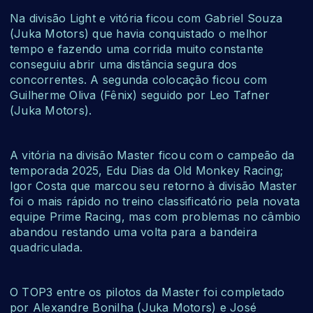
Na divisão Light e vitória ficou com Gabriel Souza
(Juka Motors) que havia conquistado o melhor
tempo e fazendo uma corrida muito constante
conseguiu abrir uma distância segura dos
concorrentes. A segunda colocação ficou com
Guilherme Oliva (Fênix) seguido por Leo Tafner
(Juka Motors).
A vitória na divisão Master ficou com o campeão da
temporada 2025, Edu Dias da Old Monkey Racing;
Igor Costa que marcou seu retorno à divisão Master
foi o mais rápido no treino classificatório pela novata
equipe Prime Racing, mas com problemas no câmbio
abandou restando uma volta para a bandeira
quadriculada.
O TOP3 entre os pilotos da Master foi completado
por Alexandre Bonilha (Juka Motors) e José