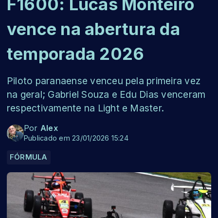
F1600: Lucas Monteiro
vence na abertura da
temporada 2026
Piloto paranaense venceu pela primeira vez
na geral; Gabriel Souza e Edu Dias venceram
respectivamente na Light e Master.
Por
Alex
Publicado em 23/01/2026 15:24
FÓRMULA