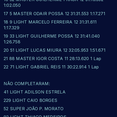
1:02.050
17 5 MASTER ODAIR POSSA 12 31:31.553 1:17.271
18 9 LIGHT MARCELO FERREIRA 12 31:31.611
1:17.329
19 33 LIGHT GUILHERME POSSA 12 31:41.040
1:26.758
20 51 LIGHT LUCAS MIURA 12 32:05.953 1:51.671
21 88 MASTER IGOR COSTA 11 28:13.620 1 Lap
22 71 LIGHT GABRIEL REIS 11 30:22.914 1 Lap
NÃO COMPLETARAM:
41 LIGHT ADILSON ESTRELA
229 LIGHT CAIO BORGES
52 SUPER JOÃO P. MORATO