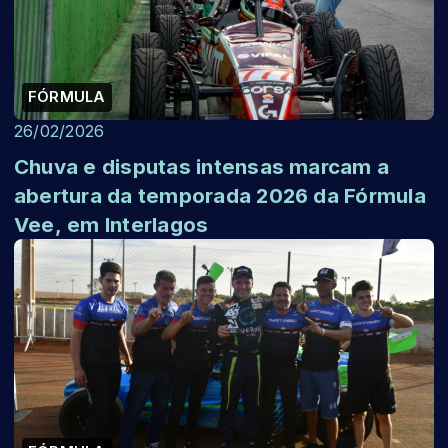
FÓRMULA
26/02/2026
Chuva e disputas intensas marcam a
abertura da temporada 2026 da Fórmula
Vee, em Interlagos