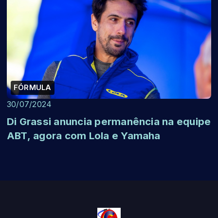
FÓRMULA
30/07/2024
Di Grassi anuncia permanência na equipe
ABT, agora com Lola e Yamaha