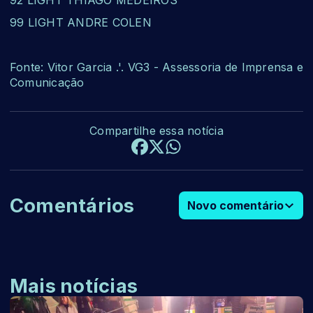
92 LIGHT THIAGO MEDEIROS
99 LIGHT ANDRE COLEN
Fonte: Vitor Garcia .'. VG3 - Assessoria de Imprensa e
Comunicação
Compartilhe essa notícia
Comentários
Novo comentário
Mais notícias