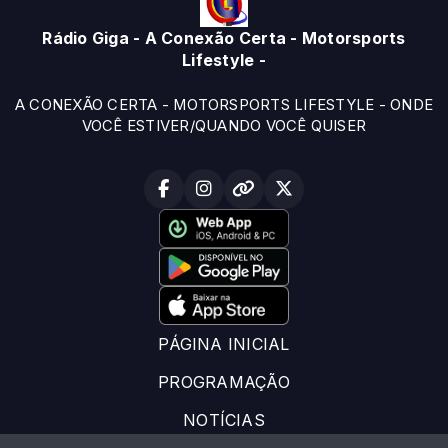
Rádio Giga - A Conexão Certa - Motorsports
Lifestyle -
A CONEXÃO CERTA - MOTORSPORTS LIFESTYLE - ONDE
VOCÊ ESTIVER/QUANDO VOCÊ QUISER
PÁGINA INICIAL
PROGRAMAÇÃO
NOTÍCIAS