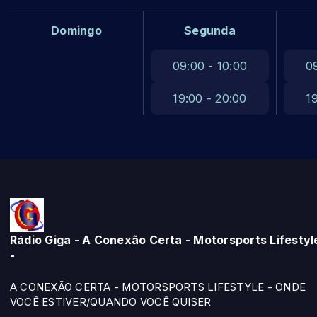
Domingo
Segunda
09:00 - 10:00
0
19:00 - 20:00
1
Rádio Giga - A Conexão Certa - Motorsports Lifestyl
-
A CONEXÃO CERTA - MOTORSPORTS LIFESTYLE - ONDE
VOCÊ ESTIVER/QUANDO VOCÊ QUISER