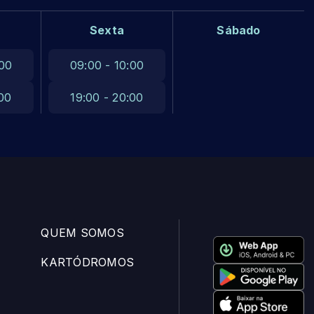
Sexta
Sábado
:00
09:00 - 10:00
:00
19:00 - 20:00
QUEM SOMOS
KARTÓDROMOS