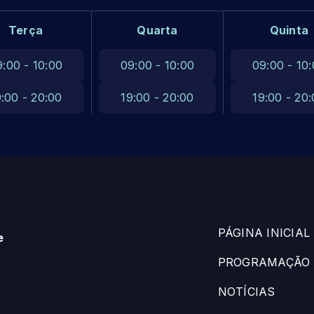
Terça
Quarta
Quinta
9:00 - 10:00
09:00 - 10:00
09:00 - 10
9:00 - 20:00
19:00 - 20:00
19:00 - 20
PÁGINA INICIAL
e
PROGRAMAÇÃO
NOTÍCIAS