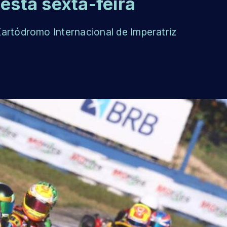
nesta sexta-feira
artódromo Internacional de Imperatriz