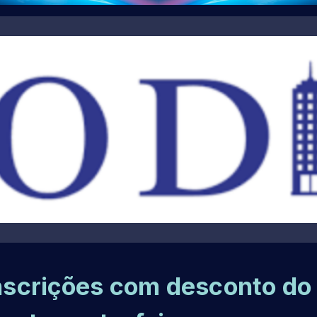
Inscrições com desconto do