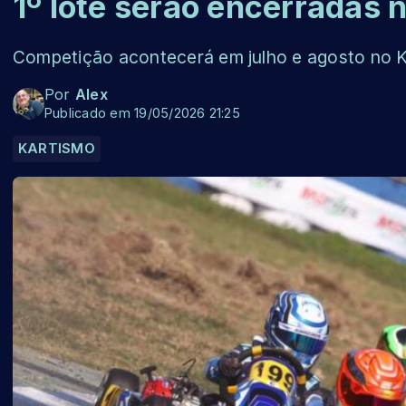
1º lote serão encerradas 
Competição acontecerá em julho e agosto no K
Por
Alex
Publicado em 19/05/2026 21:25
KARTISMO