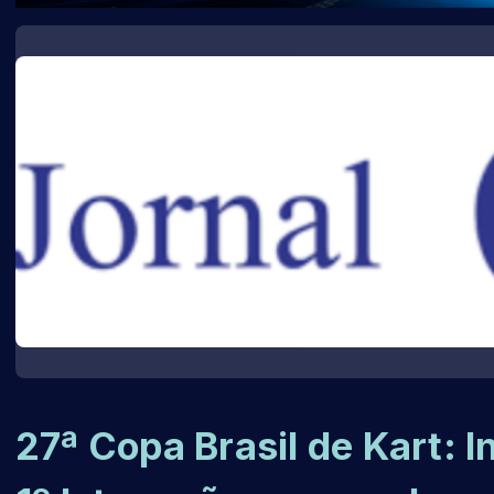
27ª Copa Brasil de Kart: 