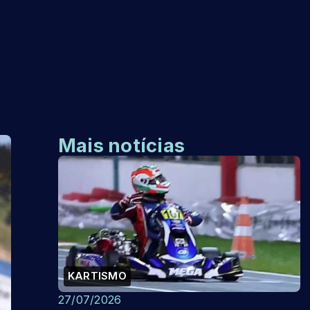
Mais notícias
KARTISMO
27/07/2026