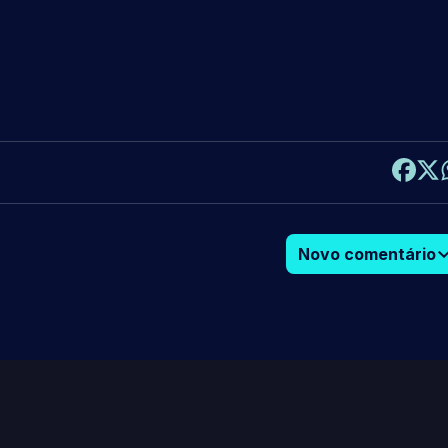
Novo comentário