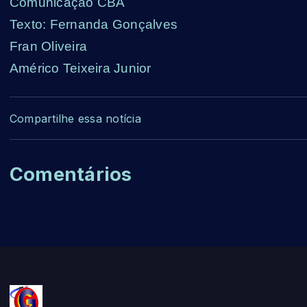
Comunicação CBA
Texto: Fernanda Gonçalves
Fran Oliveira
Américo Teixeira Junior
Compartilhe essa notícia
Comentários