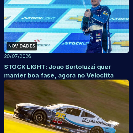
NOVIDADES
20/07/2026
STOCK LIGHT: João Bortoluzzi quer
manter boa fase, agora no Velocitta