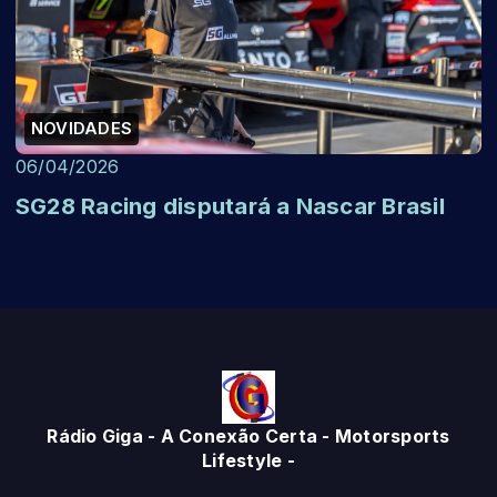
NOVIDADES
06/04/2026
SG28 Racing disputará a Nascar Brasil
Rádio Giga - A Conexão Certa - Motorsports
Lifestyle -