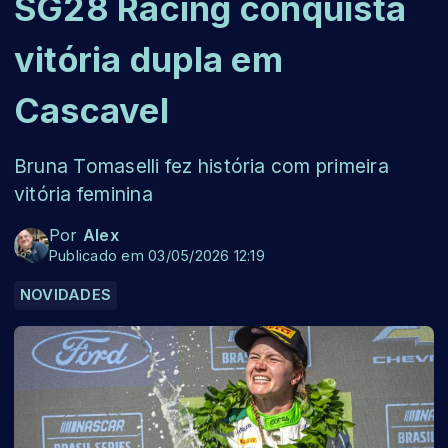
SG28 Racing conquista
vitória dupla em
Cascavel
Bruna Tomaselli fez história com primeira
vitória feminina
Por
Alex
Publicado em 03/05/2026 12:19
NOVIDADES