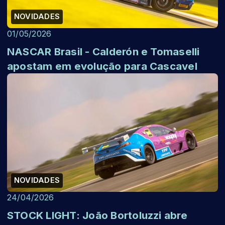
NOVIDADES
01/05/2026
NASCAR Brasil - Calderón e Tomaselli
apostam em evolução para Cascavel
NOVIDADES
24/04/2026
STOCK LIGHT: João Bortoluzzi abre