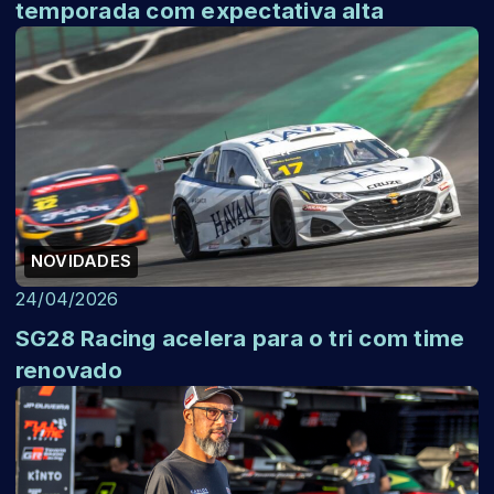
temporada com expectativa alta
NOVIDADES
24/04/2026
SG28 Racing acelera para o tri com time
renovado