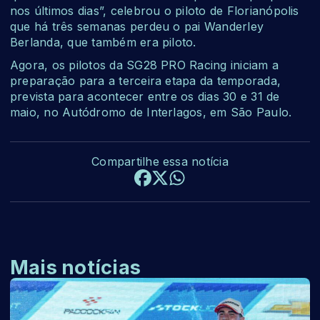
nos últimos dias”, celebrou o piloto de Florianópolis
que há três semanas perdeu o pai Wanderley
Berlanda, que também era piloto.
Agora, os pilotos da SG28 PRO Racing iniciam a
preparação para a terceira etapa da temporada,
prevista para acontecer entre os dias 30 e 31 de
maio, no Autódromo de Interlagos, em São Paulo.
Compartilhe essa notícia
Mais notícias