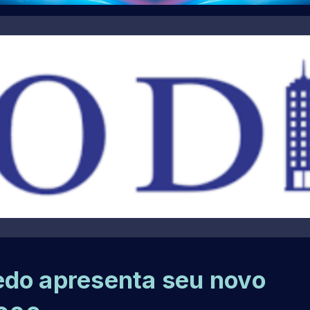
edo apresenta seu novo