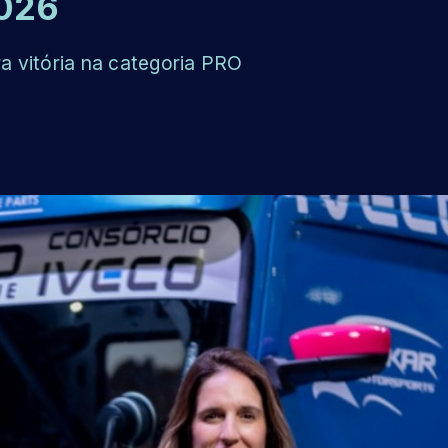
2026
ra vitória na categoria PRO