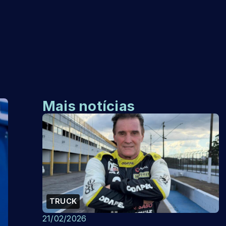
Mais notícias
TRUCK
21/02/2026