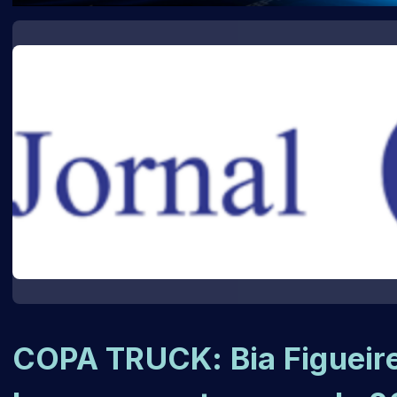
COPA TRUCK: Bia Figueir