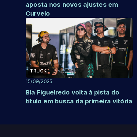
aposta nos novos ajustes em
Curvelo
TRUCK
15/09/2025
Bia Figueiredo volta à pista do
título em busca da primeira vitória