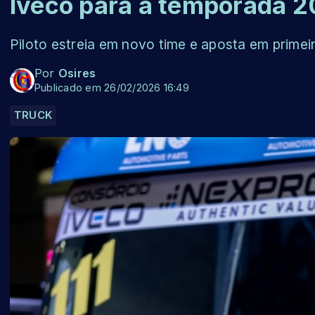
Iveco para a temporada 
Piloto estreia em novo time e aposta em primei
Por
Osires
Publicado em 26/02/2026 16:49
TRUCK