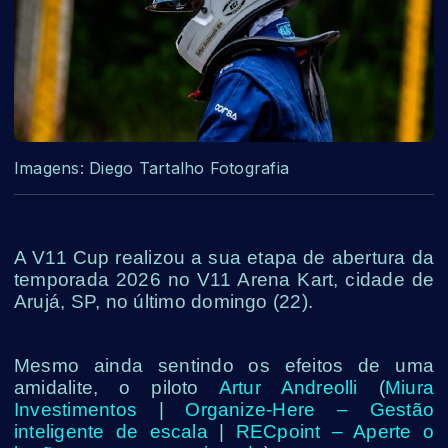
Imagens: Diego Tartalho Fotografia
A V11 Cup realizou a sua etapa de abertura da
temporada 2026 no V11 Arena Kart, cidade de
Arujá, SP, no último domingo (22).
Mesmo ainda sentindo os efeitos de uma
amidalite, o piloto
Artur Andreolli
(
Miura
Investimentos
|
Organize-Here – Gestão
inteligente de escala
|
RECpoint – Aperte o