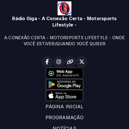
Rádio Giga - A Conexão Certa - Motorsports
Lifestyle -
A CONEXÃO CERTA - MOTORSPORTS LIFESTYLE - ONDE
VOCÊ ESTIVER/QUANDO VOCÊ QUISER
PÁGINA INICIAL
PROGRAMAÇÃO
NOTÍCIAS