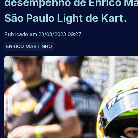
desempenho de Enrico Mar
São Paulo Light de Kart.
Publicado em 23/08/2023 09:27
ENRICO MARTINHO