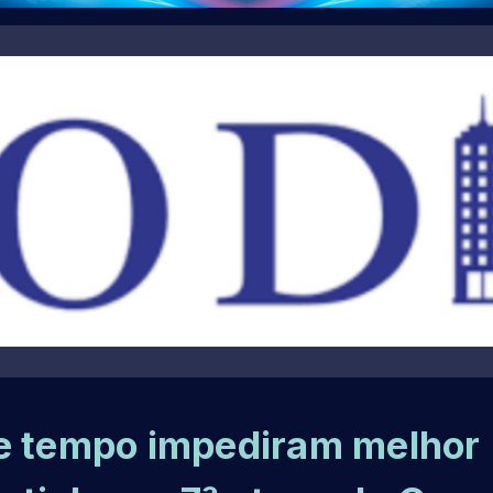
de tempo impediram melhor