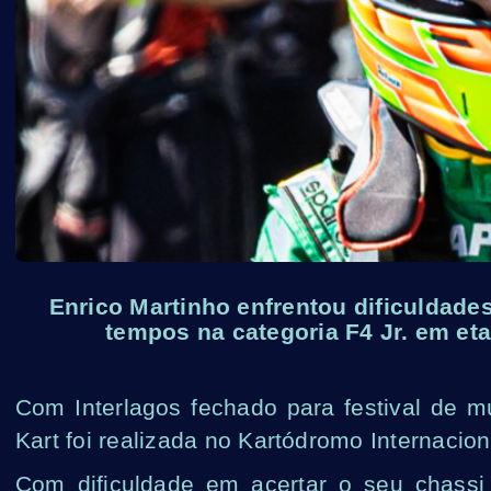
Enrico Martinho enfrentou dificuldade
tempos na categoria F4 Jr. em eta
Com Interlagos fechado para festival de m
Kart foi realizada no Kartódromo Internacion
Com dificuldade em acertar o seu chassi