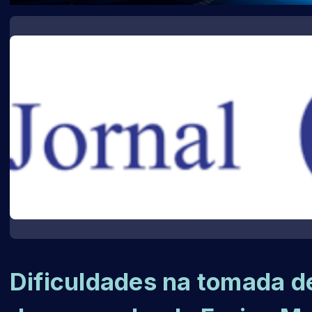
Dificuldades na tomada 