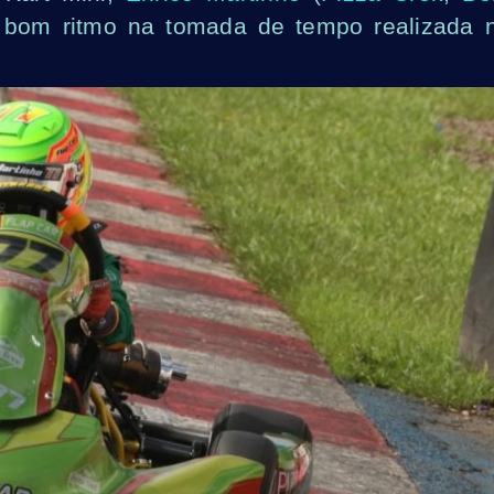
r bom ritmo na tomada de tempo realizada 