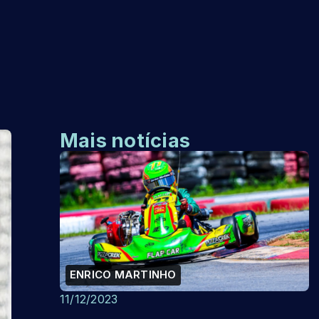
a
Mais notícias
ENRICO MARTINHO
11/12/2023